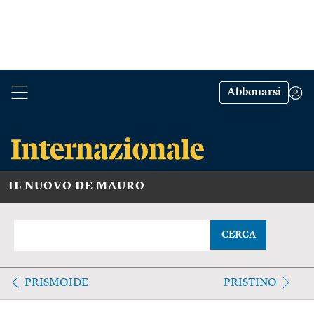
Abbonarsi
IL NUOVO DE MAURO
CERCA
PRISMOIDE
PRISTINO