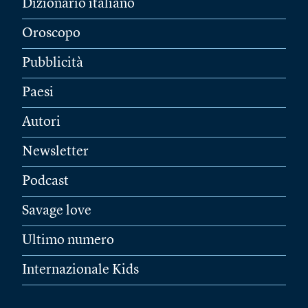
Dizionario italiano
Oroscopo
Pubblicità
Paesi
Autori
Newsletter
Podcast
Savage love
Ultimo numero
Internazionale Kids