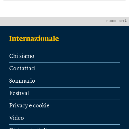
PUBBLICITÀ
Chi siamo
Contattaci
Sommario
Festival
Privacy e cookie
Video