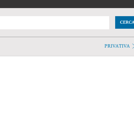
CERC
PRIVATIVA