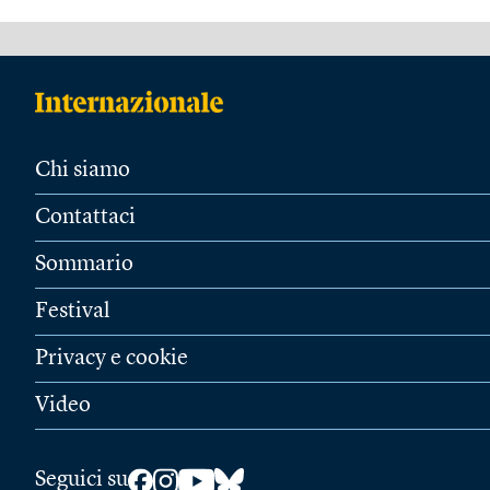
Chi siamo
Contattaci
Sommario
Festival
Privacy e cookie
Video
Seguici su