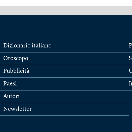
Dizionario italiano
P
Oroscopo
S
Pubblicità
U
Paesi
I
Autori
Newsletter