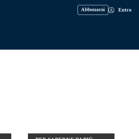
Abbonarsi
Entra