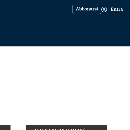
Abbonarsi
Entra