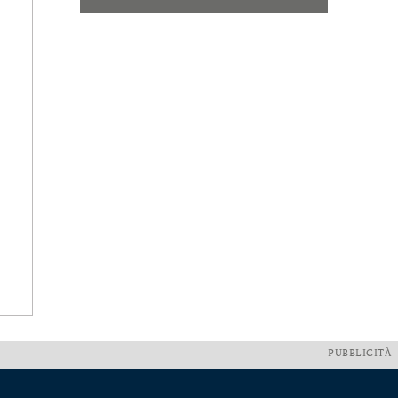
PUBBLICITÀ