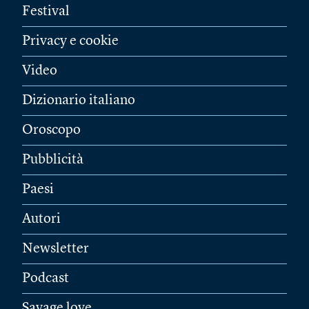
Festival
Privacy e cookie
Video
Dizionario italiano
Oroscopo
Pubblicità
Paesi
Autori
Newsletter
Podcast
Savage love