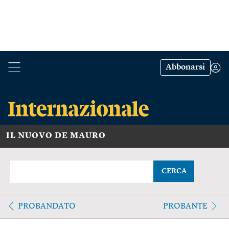
Abbonarsi
IL NUOVO DE MAURO
CERCA
PROBANDATO
PROBANTE