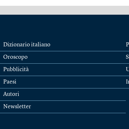
Dizionario italiano
P
Oroscopo
S
Pubblicità
U
Paesi
I
Autori
Newsletter