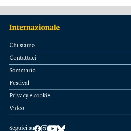
Chi siamo
Contattaci
Sommario
Festival
Privacy e cookie
Video
Seguici su