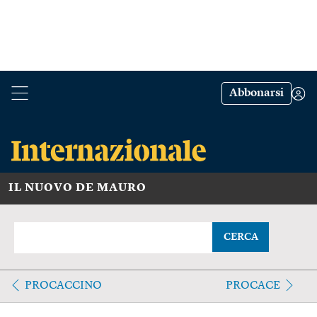
Abbonarsi
IL NUOVO DE MAURO
CERCA
PROCACCINO
PROCACE