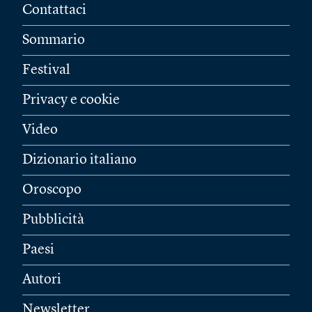
Contattaci
Sommario
Festival
Privacy e cookie
Video
Dizionario italiano
Oroscopo
Pubblicità
Paesi
Autori
Newsletter