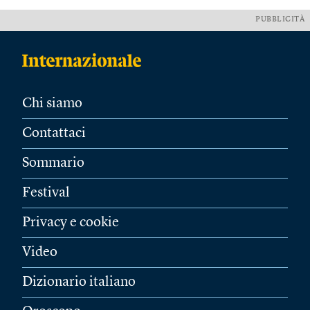
PUBBLICITÀ
Chi siamo
Contattaci
Sommario
Festival
Privacy e cookie
Video
Dizionario italiano