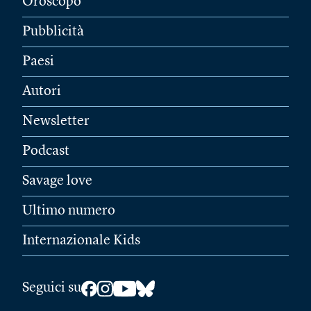
Oroscopo
Pubblicità
Paesi
Autori
Newsletter
Podcast
Savage love
Ultimo numero
Internazionale Kids
Seguici su