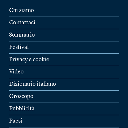
Chi siamo
Contattaci
Sommario
Festival
Privacy e cookie
Video
Dizionario italiano
Oroscopo
Pubblicità
Paesi