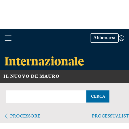
Abbonarsi
IL NUOVO DE MAURO
CERCA
PROCESSORE
PROCESSUALIST