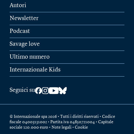
Autori
Newsletter
Podcast
Savage love
Ultimo numero
Internazionale Kids
Seguici su
© Internazionale spa 2026 • Tutti i diritti riservati • Codice
fiscale 04003131002 • Partita iva 04850721004 • Capitale
sociale 120.000 euro •
Note legali
•
Cookie