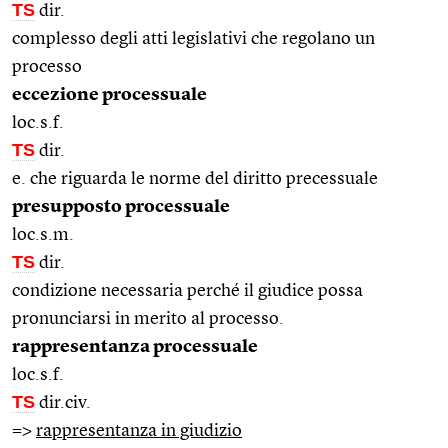
TS
dir.
complesso degli atti legislativi che regolano un
processo
eccezione processuale
loc.s.f.
TS
dir.
e. che riguarda le norme del diritto precessuale
presupposto processuale
loc.s.m.
TS
dir.
condizione necessaria perché il giudice possa
pronunciarsi in merito al processo.
rappresentanza processuale
loc.s.f.
TS
dir.civ.
=>
rappresentanza in giudizio