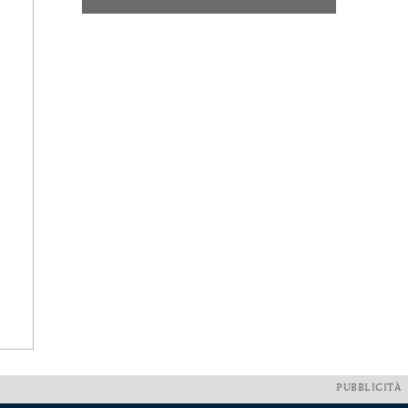
PUBBLICITÀ