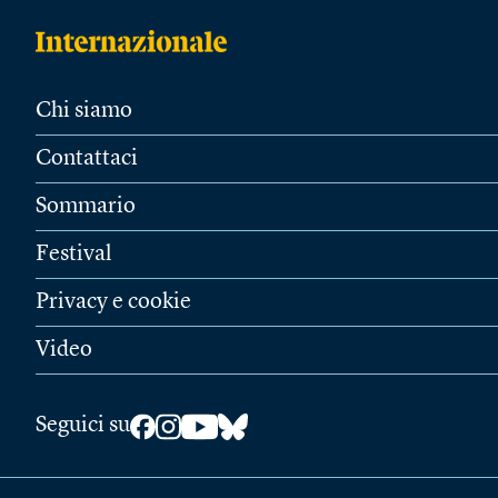
Chi siamo
Contattaci
Sommario
Festival
Privacy e cookie
Video
Seguici su