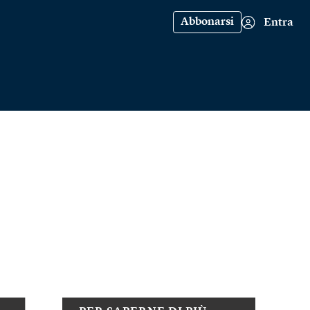
Abbonarsi
Entra