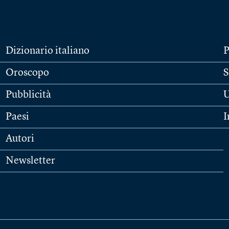
Dizionario italiano
P
Oroscopo
S
Pubblicità
U
Paesi
I
Autori
Newsletter