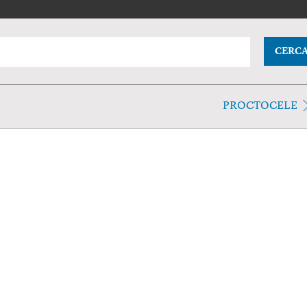
CERC
PROCTOCELE