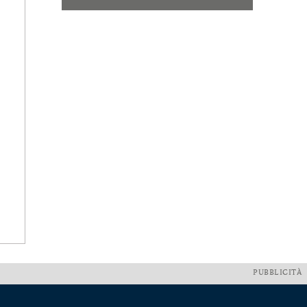
PUBBLICITÀ