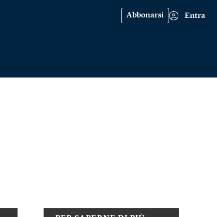
Abbonarsi
Entra