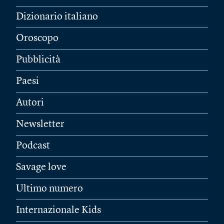
Dizionario italiano
Oroscopo
Pubblicità
Paesi
Autori
Newsletter
Podcast
Savage love
Ultimo numero
Internazionale Kids