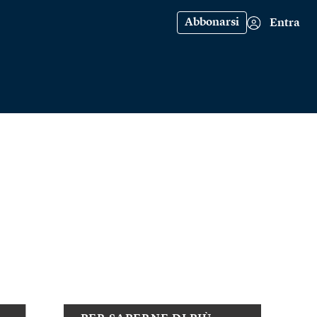
Abbonarsi
Entra