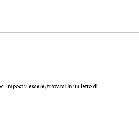
c. imposta: essere, trovarsi in un letto di