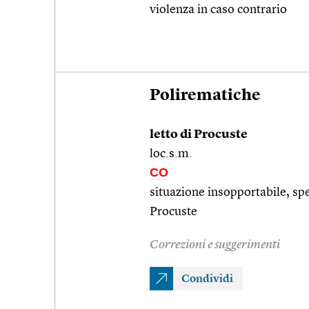
violenza in caso contrario
Polirematiche
letto di Procuste
loc.s.m.
CO
situazione insopportabile, spe
Procuste
Correzioni e suggerimenti
Condividi