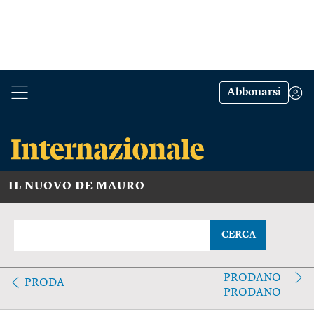
Abbonarsi
IL NUOVO DE MAURO
CERCA
PRODANO-
PRODA
PRODANO