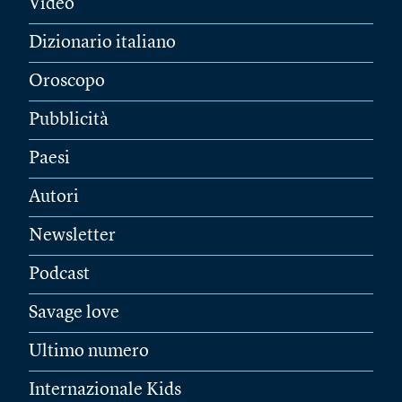
Video
Dizionario italiano
Oroscopo
Pubblicità
Paesi
Autori
Newsletter
Podcast
Savage love
Ultimo numero
Internazionale Kids