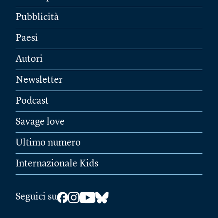
Pubblicità
Paesi
Autori
Newsletter
Podcast
Savage love
Ultimo numero
Internazionale Kids
Seguici su