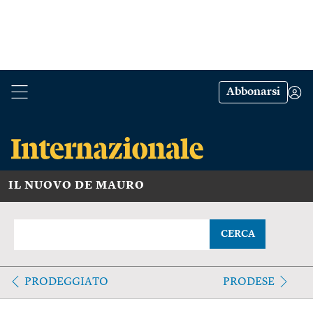
Abbonarsi
IL NUOVO DE MAURO
CERCA
PRODEGGIATO
PRODESE