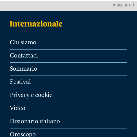
PUBBLICITÀ
Chi siamo
Contattaci
Sommario
Festival
Privacy e cookie
Video
Dizionario italiano
Oroscopo