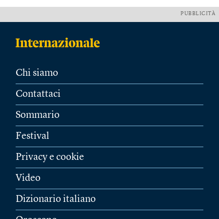
PUBBLICITÀ
Chi siamo
Contattaci
Sommario
Festival
Privacy e cookie
Video
Dizionario italiano