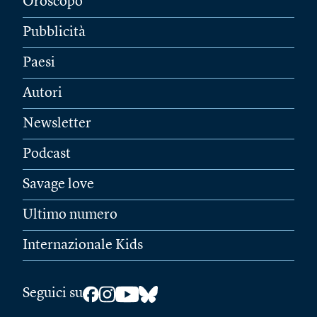
Oroscopo
Pubblicità
Paesi
Autori
Newsletter
Podcast
Savage love
Ultimo numero
Internazionale Kids
Seguici su