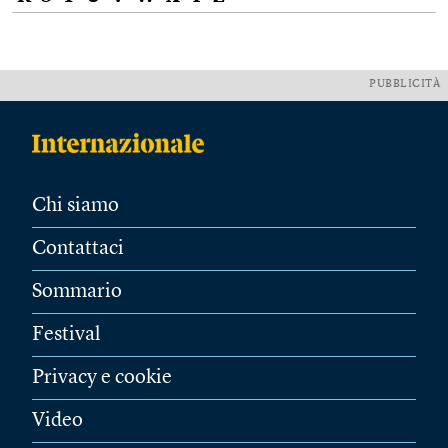
PUBBLICITÀ
Chi siamo
Contattaci
Sommario
Festival
Privacy e cookie
Video