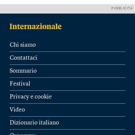
PUBBLICITÀ
Chi siamo
Contattaci
Sommario
Festival
Privacy e cookie
Video
Dizionario italiano