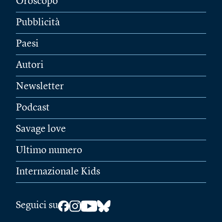
Oroscopo
Pubblicità
Paesi
Autori
Newsletter
Podcast
Savage love
Ultimo numero
Internazionale Kids
Seguici su