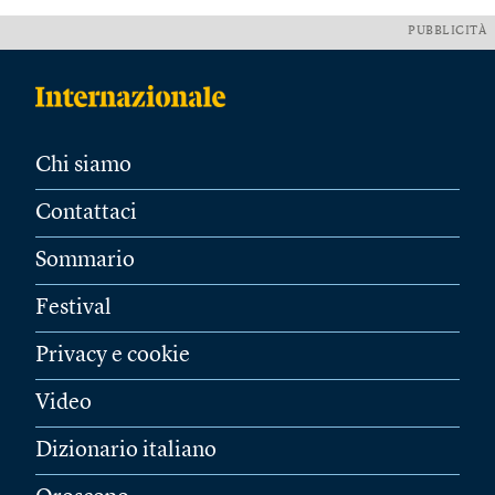
PUBBLICITÀ
Chi siamo
Contattaci
Sommario
Festival
Privacy e cookie
Video
Dizionario italiano