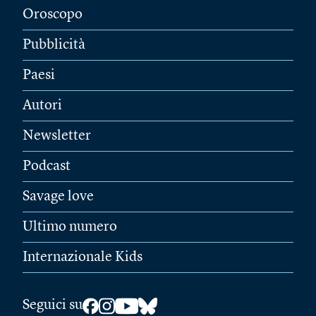
Oroscopo
Pubblicità
Paesi
Autori
Newsletter
Podcast
Savage love
Ultimo numero
Internazionale Kids
Seguici su