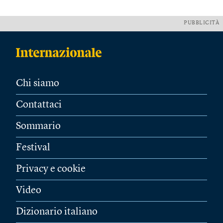
PUBBLICITÀ
Chi siamo
Contattaci
Sommario
Festival
Privacy e cookie
Video
Dizionario italiano