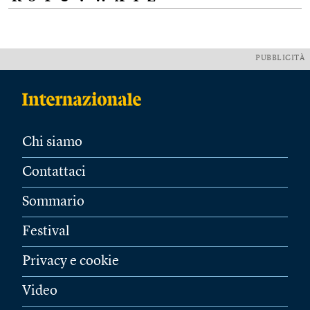
PUBBLICITÀ
Chi siamo
Contattaci
Sommario
Festival
Privacy e cookie
Video