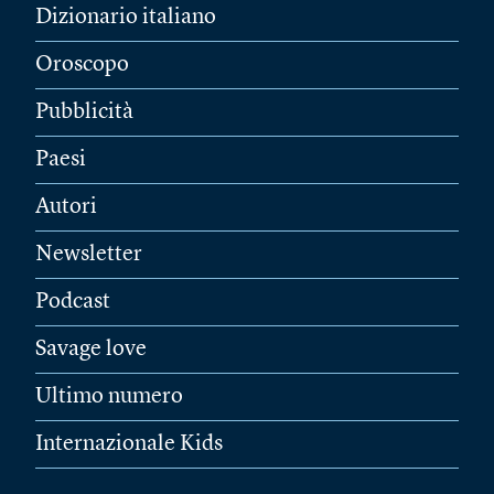
Dizionario italiano
Oroscopo
Pubblicità
Paesi
Autori
Newsletter
Podcast
Savage love
Ultimo numero
Internazionale Kids