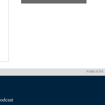
PUBBLICITÀ
odcast