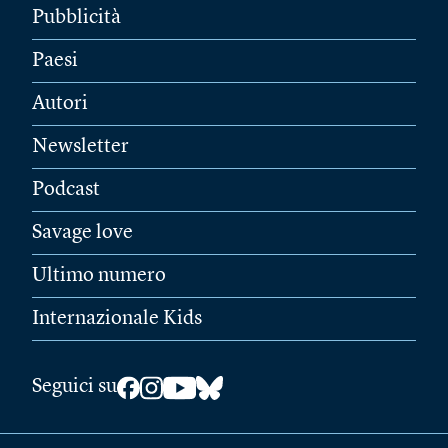
Pubblicità
Paesi
Autori
Newsletter
Podcast
Savage love
Ultimo numero
Internazionale Kids
Seguici su