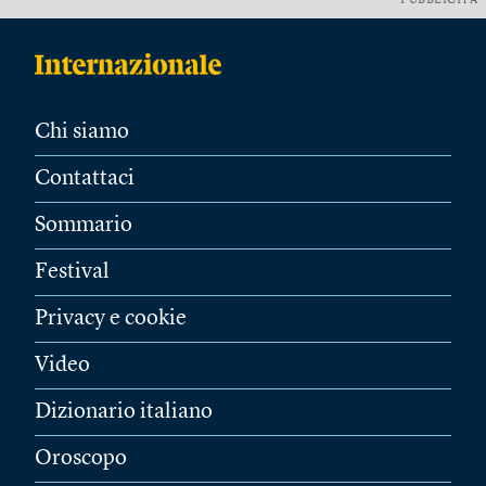
PUBBLICITÀ
Chi siamo
Contattaci
Sommario
Festival
Privacy e cookie
Video
Dizionario italiano
Oroscopo