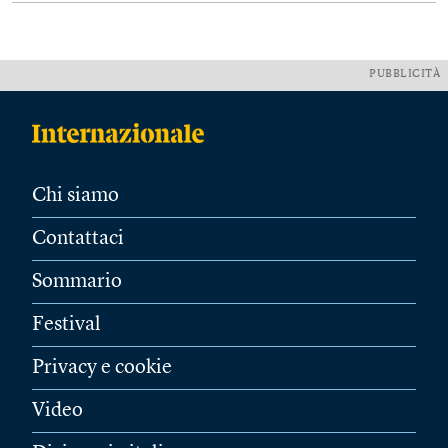
PUBBLICITÀ
Chi siamo
Contattaci
Sommario
Festival
Privacy e cookie
Video