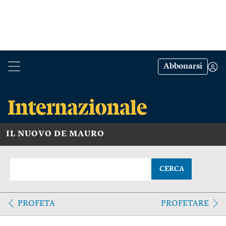
Abbonarsi
IL NUOVO DE MAURO
CERCA
PROFETA
PROFETARE