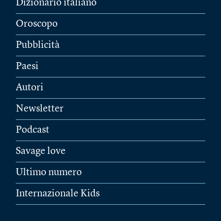
Dizionario italiano
Oroscopo
Pubblicità
Paesi
Autori
Newsletter
Podcast
Savage love
Ultimo numero
Internazionale Kids