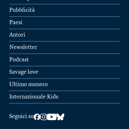
Pubblicità
Paesi
Autori
Newsletter
Podcast
Savage love
Ultimo numero
Internazionale Kids
Seguici su