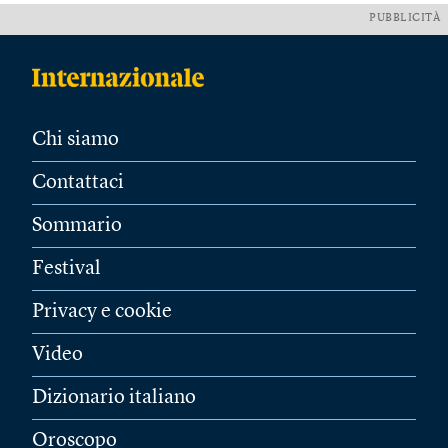
PUBBLICITÀ
Chi siamo
Contattaci
Sommario
Festival
Privacy e cookie
Video
Dizionario italiano
Oroscopo