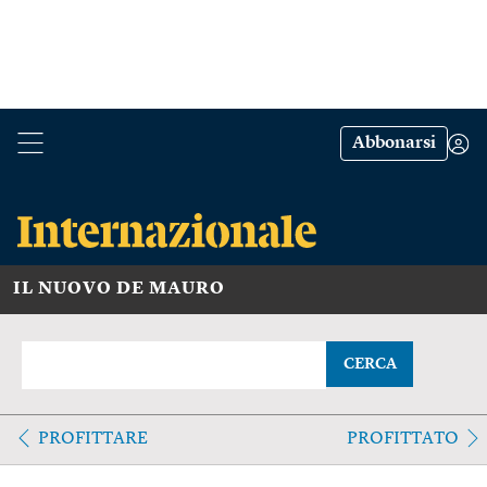
Abbonarsi
IL NUOVO DE MAURO
CERCA
PROFITTARE
PROFITTATO