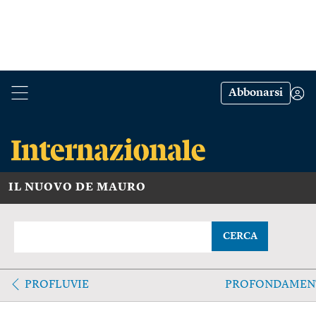
Abbonarsi
IL NUOVO DE MAURO
CERCA
PROFLUVIE
PROFONDAMEN