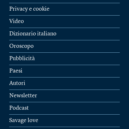
Privacy e cookie
Video
Dizionario italiano
Oroscopo
Pubblicità
Paesi
Autori
Newsletter
Podcast
Savage love