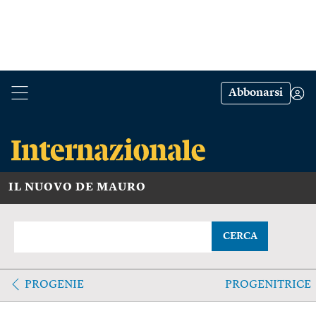
Abbonarsi
IL NUOVO DE MAURO
CERCA
PROGENIE
PROGENITRICE