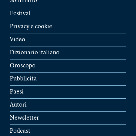
Sommario
Festival
Privacy e cookie
Video
Dizionario italiano
Oroscopo
Pubblicità
Paesi
Autori
Newsletter
Podcast