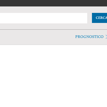
CERC
PROGNOSTICO