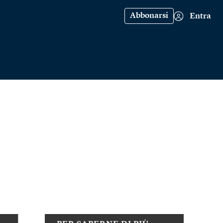
Abbonarsi
Entra