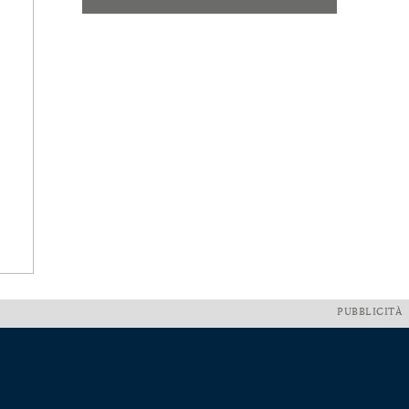
PUBBLICITÀ