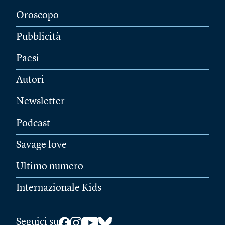
Oroscopo
Pubblicità
Paesi
Autori
Newsletter
Podcast
Savage love
Ultimo numero
Internazionale Kids
Seguici su