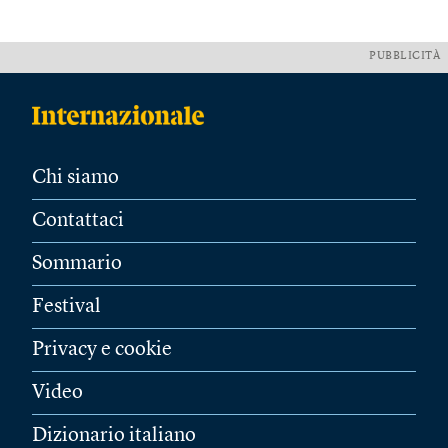
PUBBLICITÀ
Chi siamo
Contattaci
Sommario
Festival
Privacy e cookie
Video
Dizionario italiano