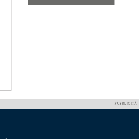
PUBBLICITÀ