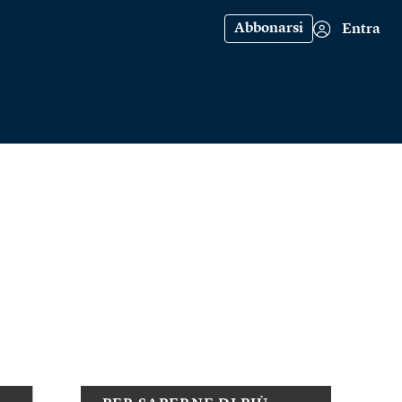
Abbonarsi
Entra