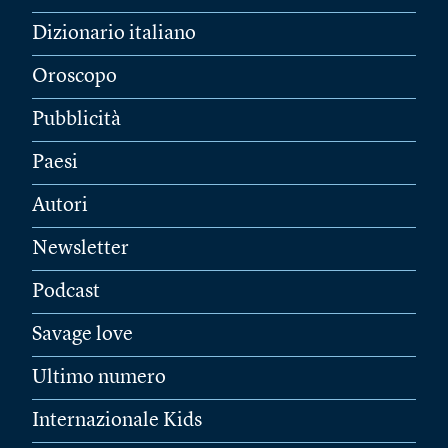
Dizionario italiano
Oroscopo
Pubblicità
Paesi
Autori
Newsletter
Podcast
Savage love
Ultimo numero
Internazionale Kids