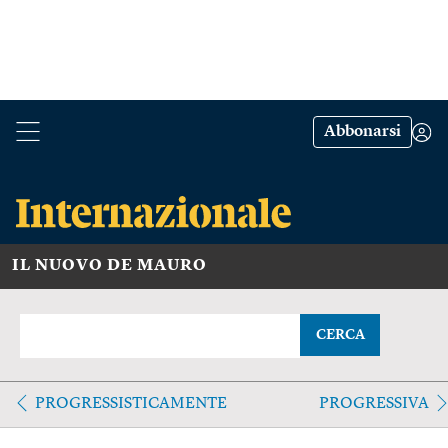
Abbonarsi
IL NUOVO DE MAURO
CERCA
PROGRESSISTICAMENTE
PROGRESSIVA