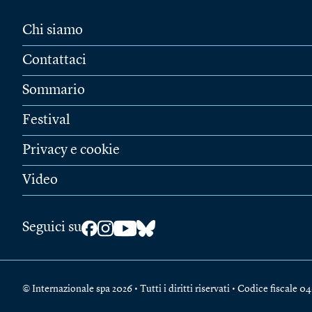
Chi siamo
Contattaci
Sommario
Festival
Privacy e cookie
Video
Seguici su
© Internazionale spa 2026 • Tutti i diritti riservati • Codice fiscal