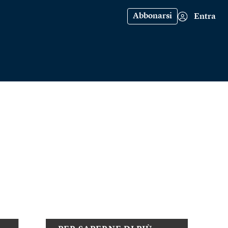
Abbonarsi
Entra