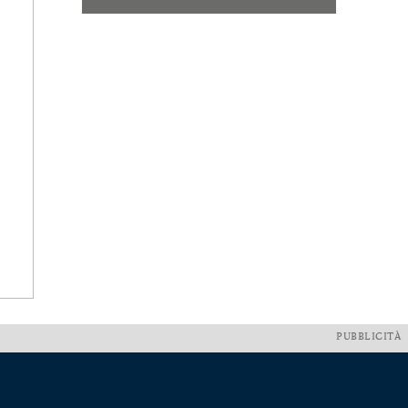
PUBBLICITÀ