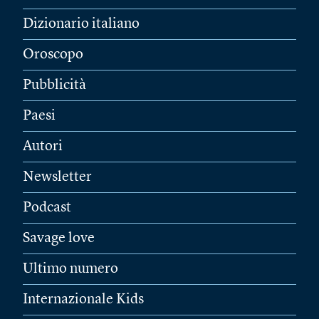
Dizionario italiano
Oroscopo
Pubblicità
Paesi
Autori
Newsletter
Podcast
Savage love
Ultimo numero
Internazionale Kids