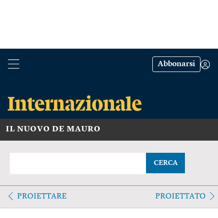
Abbonarsi
IL NUOVO DE MAURO
CERCA
PROIETTARE
PROIETTATO