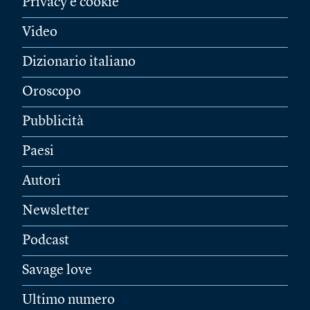
Privacy e cookie
Video
Dizionario italiano
Oroscopo
Pubblicità
Paesi
Autori
Newsletter
Podcast
Savage love
Ultimo numero