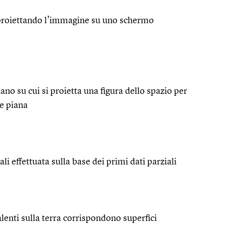
 proiettando l’immagine su uno schermo
ano su cui si proietta una figura dello spazio per
e piana
ali effettuata sulla base dei primi dati parziali
alenti sulla terra corrispondono superfici