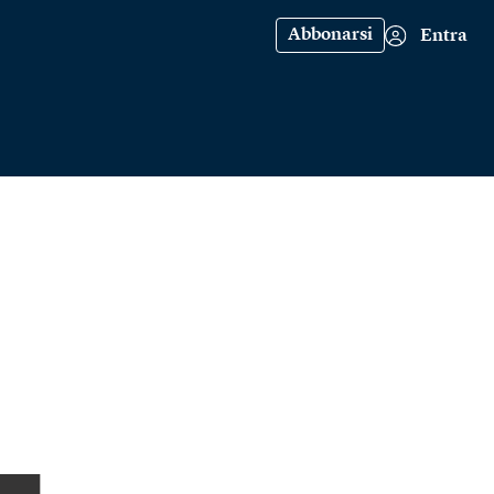
Abbonarsi
Entra