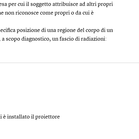
a per cui il soggetto attribuisce ad altri propri
che non riconosce come propri o da cui è
ecifica posizione di una regione del corpo di un
, a scopo diagnostico, un fascio di radiazioni:
 è installato il proiettore