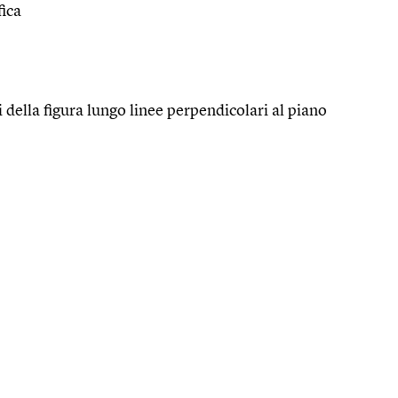
fica
i della figura lungo linee perpendicolari al piano