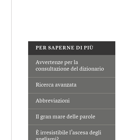
PER SAPERNE DI PIÙ
Avvertenze per la
consultazione del dizionario
Ricerca avanzata
Abbreviazioni
Il gran mare delle parole
È irresistibile l’ascesa degli
anglismi?