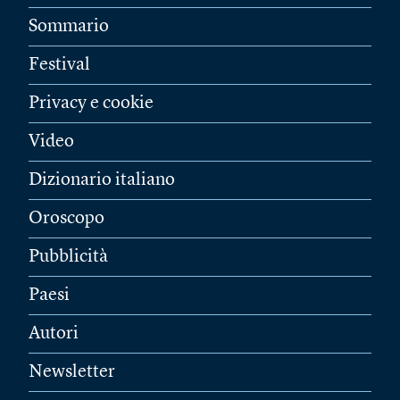
Sommario
Festival
Privacy e cookie
Video
Dizionario italiano
Oroscopo
Pubblicità
Paesi
Autori
Newsletter