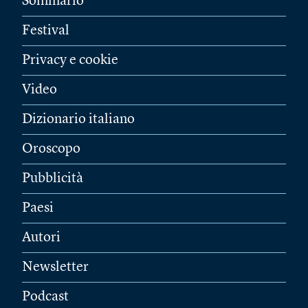
Sommario
Festival
Privacy e cookie
Video
Dizionario italiano
Oroscopo
Pubblicità
Paesi
Autori
Newsletter
Podcast