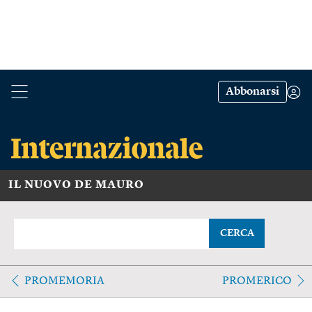
Abbonarsi
IL NUOVO DE MAURO
CERCA
PROMEMORIA
PROMERICO