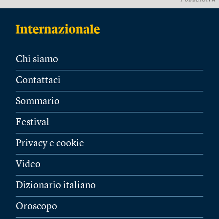
PUBBLICITÀ
Chi siamo
Contattaci
Sommario
Festival
Privacy e cookie
Video
Dizionario italiano
Oroscopo