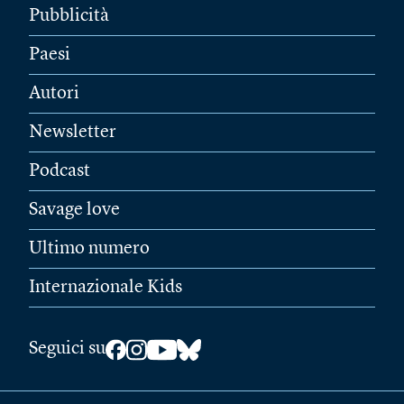
Pubblicità
Paesi
Autori
Newsletter
Podcast
Savage love
Ultimo numero
Internazionale Kids
Seguici su