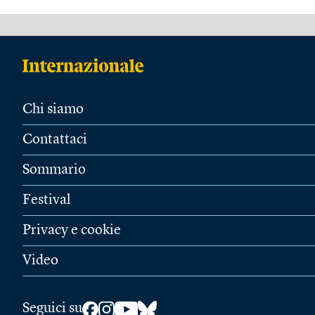
Chi siamo
Contattaci
Sommario
Festival
Privacy e cookie
Video
Seguici su