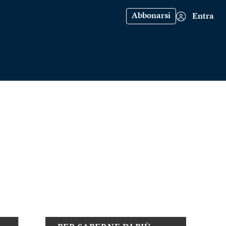
Abbonarsi
Entra