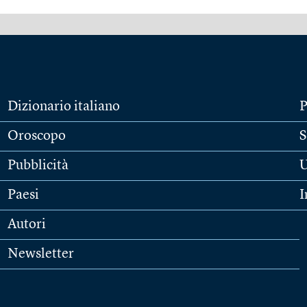
Dizionario italiano
P
Oroscopo
S
Pubblicità
U
Paesi
I
Autori
Newsletter