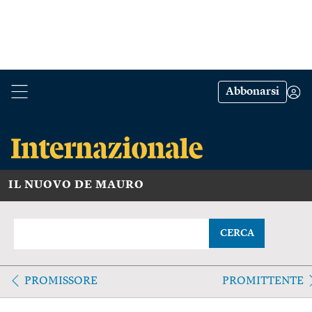
Abbonarsi
IL NUOVO DE MAURO
CERCA
PROMISSORE
PROMITTENTE