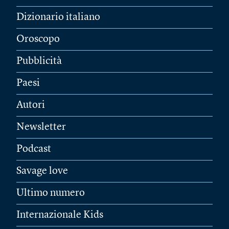
Dizionario italiano
Oroscopo
Pubblicità
Paesi
Autori
Newsletter
Podcast
Savage love
Ultimo numero
Internazionale Kids