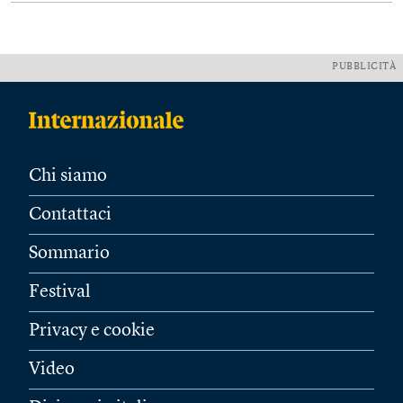
PUBBLICITÀ
Chi siamo
Contattaci
Sommario
Festival
Privacy e cookie
Video