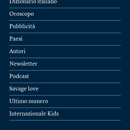
Dizionario italiano
Oroscopo
Pubblicità
Paesi
Autori
Newsletter
Podcast
Savage love
Ultimo numero
Internazionale Kids