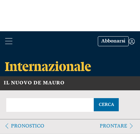
Abbonarsi
IL NUOVO DE MAURO
CERCA
PRONOSTICO
PRONTARE