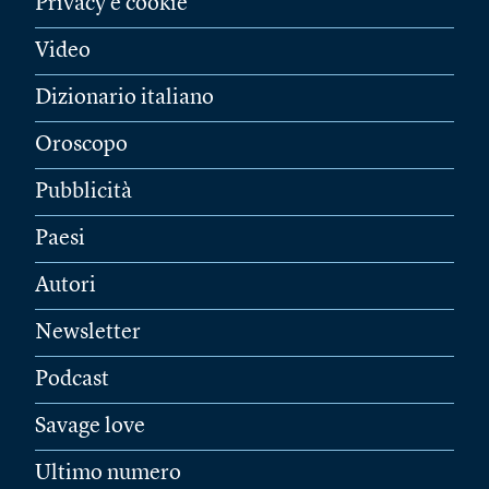
Privacy e cookie
Video
Dizionario italiano
Oroscopo
Pubblicità
Paesi
Autori
Newsletter
Podcast
Savage love
Ultimo numero