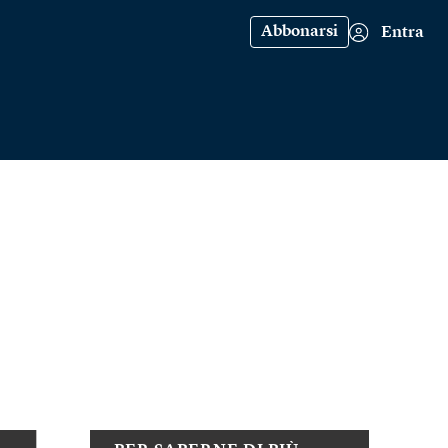
Abbonarsi
Entra