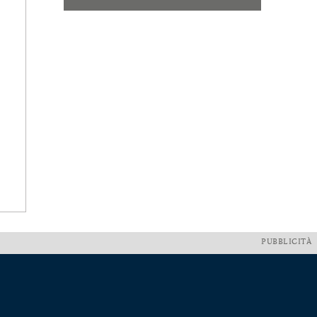
PUBBLICITÀ