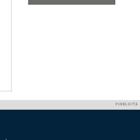
PUBBLICITÀ