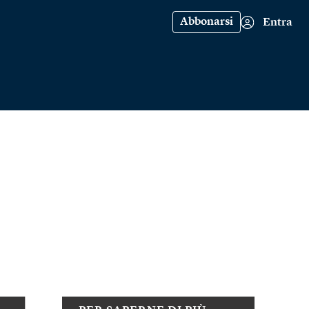
Abbonarsi
Entra