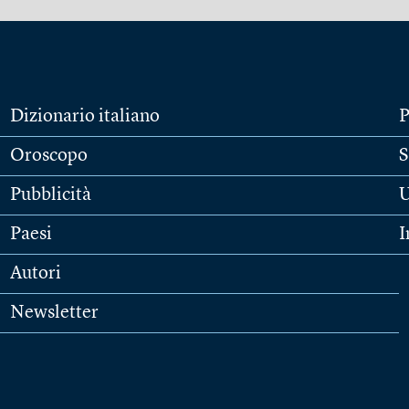
Dizionario italiano
P
Oroscopo
S
Pubblicità
U
Paesi
I
Autori
Newsletter