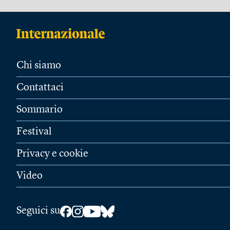
Chi siamo
Contattaci
Sommario
Festival
Privacy e cookie
Video
Seguici su