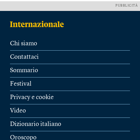
PUBBLICITÀ
Chi siamo
Contattaci
Sommario
Festival
Privacy e cookie
Video
Dizionario italiano
Oroscopo