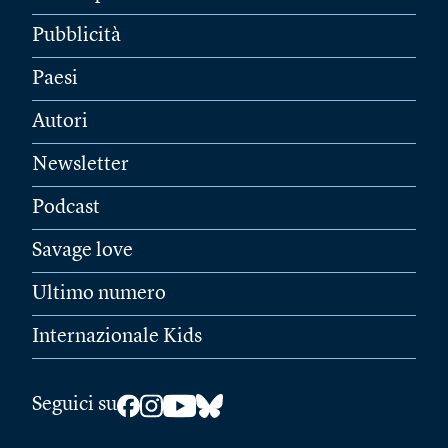
Pubblicità
Paesi
Autori
Newsletter
Podcast
Savage love
Ultimo numero
Internazionale Kids
Seguici su