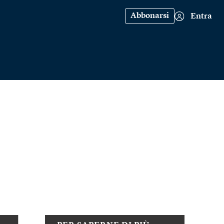
Abbonarsi
Entra