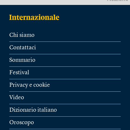
PUBBLICITÀ
Chi siamo
Contattaci
Sommario
Festival
Privacy e cookie
Video
Dizionario italiano
Oroscopo