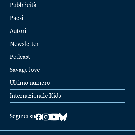
Pubblicità
Paesi
Autori
Newsletter
Podcast
Savage love
Ultimo numero
Internazionale Kids
Seguici su