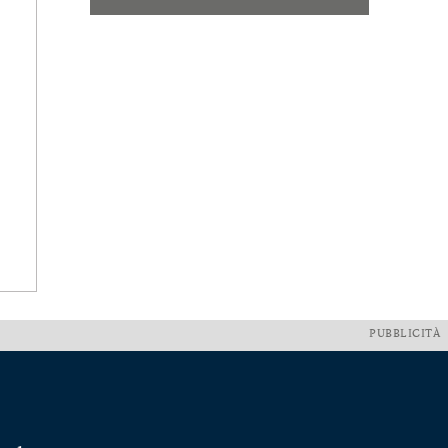
PUBBLICITÀ