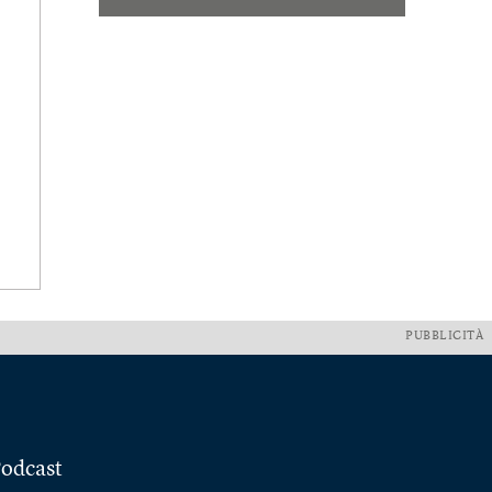
PUBBLICITÀ
odcast