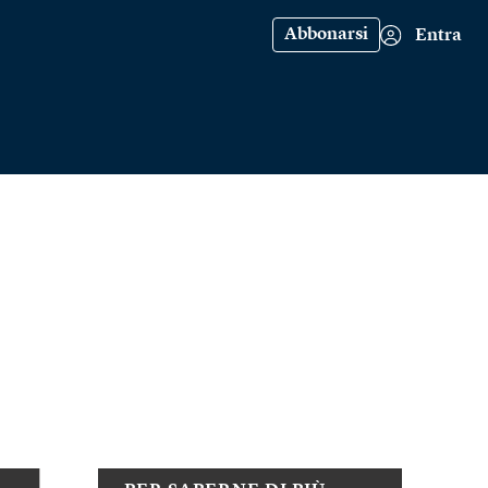
Abbonarsi
Entra