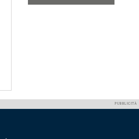
PUBBLICITÀ